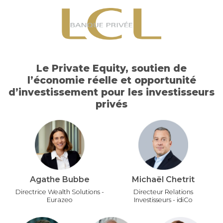
Le Private Equity, soutien de
l’économie réelle et opportunité
d’investissement pour les investisseurs
privés
Agathe Bubbe
Michaël Chetrit
Directrice Wealth Solutions -
Directeur Relations
Eurazeo
Investisseurs - idiCo